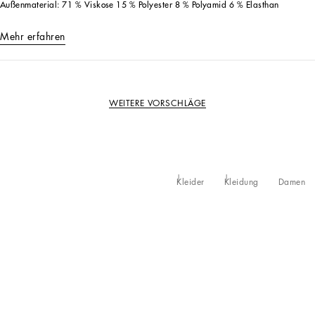
Außenmaterial: 71 % Viskose 15 % Polyester 8 % Polyamid 6 % Elasthan
Mehr erfahren
WEITERE VORSCHLÄGE
Kleider
Kleidung
Damen