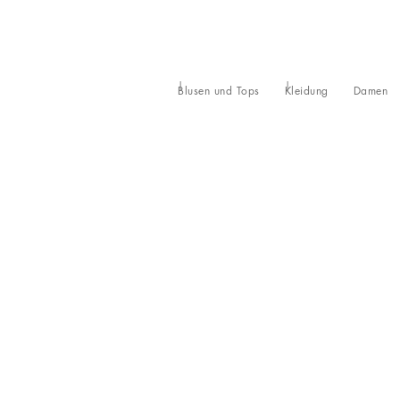
Blusen und Tops
Kleidung
Damen