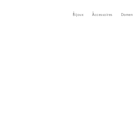
Bijoux
Accessoires
Damen