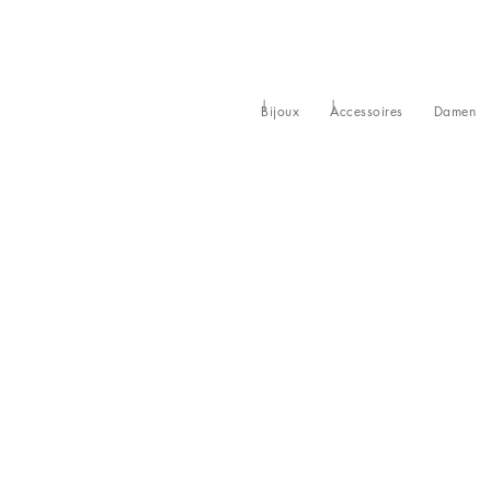
Bijoux
Accessoires
Damen