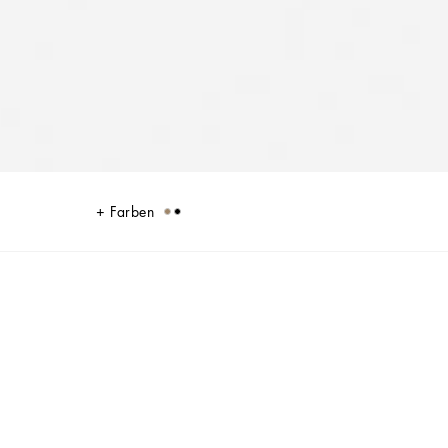
Farben