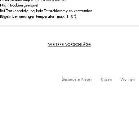
Nicht trocknergeeignet
Bei Trockenreinigung kein Tetrachlorethylen verwenden
Bügeln bei niedriger Temperatur (max. 110°)
WEITERE VORSCHLÄGE
Besondere Kissen
Kissen
Wohnen