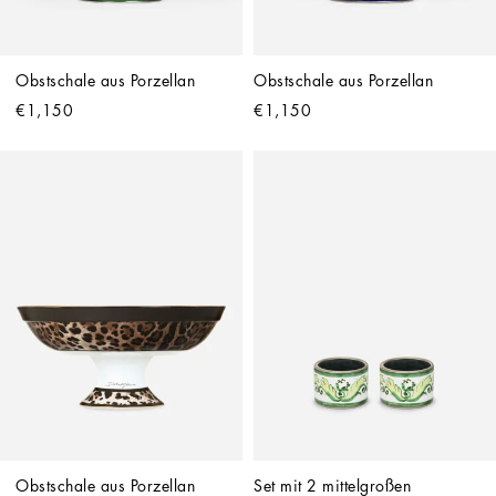
Obstschale aus Porzellan
Obstschale aus Porzellan
€1,150
€1,150
Obstschale aus Porzellan
Set mit 2 mittelgroßen 