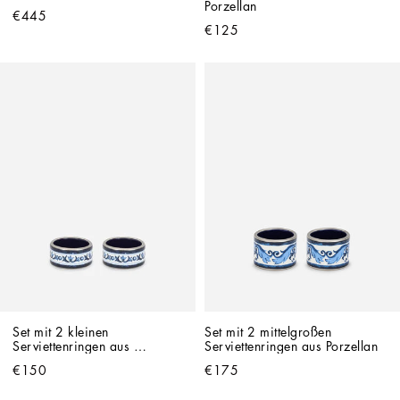
Porzellan
€445
€125
Set mit 2 kleinen 
Set mit 2 mittelgroßen 
Serviettenringen aus 
Serviettenringen aus Porzellan
Porzellan
€150
€175