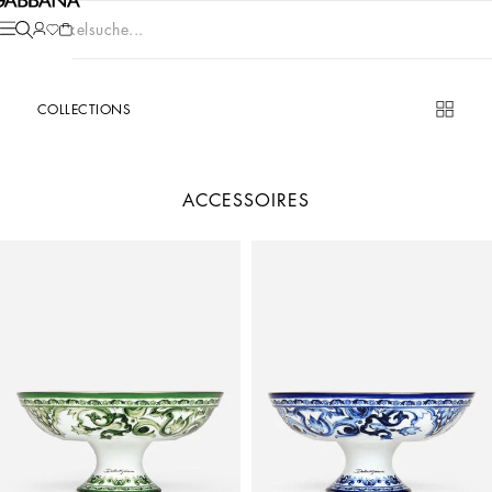
Artikelsuche...
COLLECTIONS
ACCESSOIRES