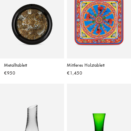
Metalltablett
Mittleres Holztablett
€950
€1,450