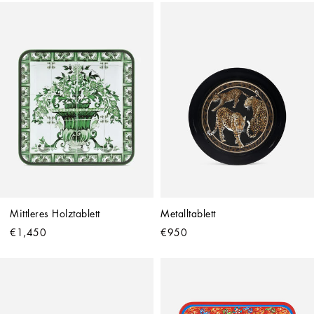
Mittleres Holztablett
Metalltablett
€1,450
€950