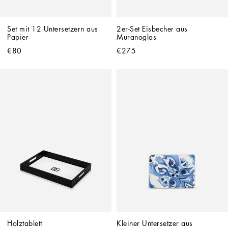
Set mit 12 Untersetzern aus 
2er-Set Eisbecher aus 
Papier
Muranoglas
€80
€275
Holztablett
Kleiner Untersetzer aus 