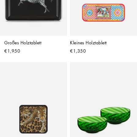
Großes Holztablett
Kleines Holztablett
€1,950
€1,350