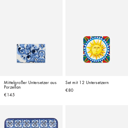
Mittelgroßer Untersetzer aus 
Set mit 12 Untersetzern
Porzellan
€80
€145