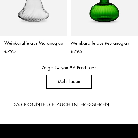
Weinkaraffe aus Muranoglas
Weinkaraffe aus Muranoglas
€795
€795
Zeige
24
von
96
Produkten
Mehr laden
DAS KÖNNTE SIE AUCH INTERESSIEREN