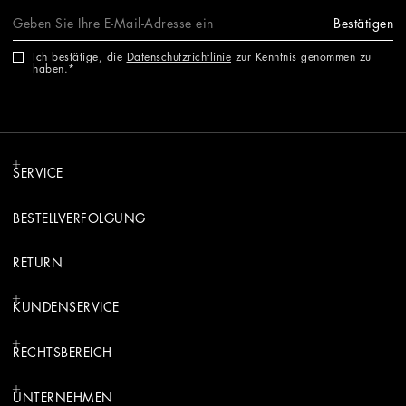
Bestätigen
Ich bestätige, die
Datenschutzrichtlinie
zur Kenntnis genommen zu
haben.
SERVICE
BESTELLVERFOLGUNG
RETURN
KUNDENSERVICE
RECHTSBEREICH
UNTERNEHMEN