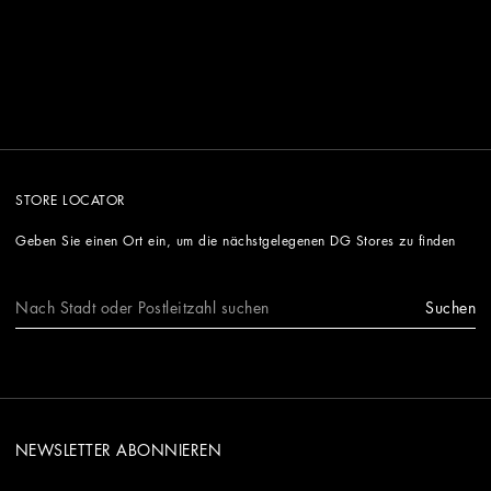
STORE LOCATOR
Geben Sie einen Ort ein, um die nächstgelegenen DG Stores zu finden
Suchen
NEWSLETTER ABONNIEREN