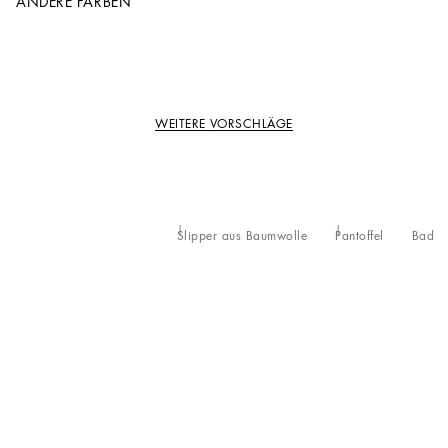
ANDERE FARBEN
WEITERE VORSCHLÄGE
Slipper aus Baumwolle
Pantoffel
Bad