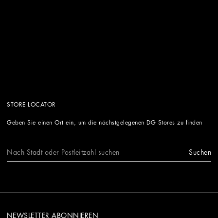
STORE LOCATOR
Geben Sie einen Ort ein, um die nächstgelegenen DG Stores zu finden
Suchen
NEWSLETTER ABONNIEREN