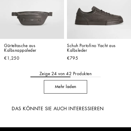
Gürteltasche aus 
Schuh Portofino Yacht aus 
Kalbsnappaleder
Kalbsleder
€1,250
€795
Zeige
24
von
42
Produkten
Mehr laden
DAS KÖNNTE SIE AUCH INTERESSIEREN