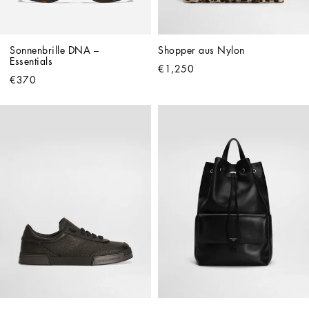
Sonnenbrille DNA – 
Shopper aus Nylon
Essentials
€1,250
€370