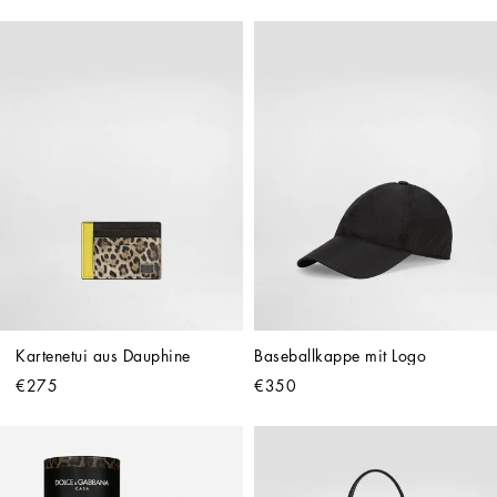
Kartenetui aus Dauphine
Baseballkappe mit Logo
€275
€350