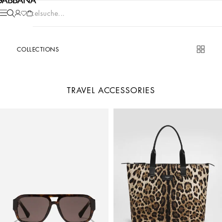
Artikelsuche...
COLLECTIONS
TRAVEL ACCESSORIES