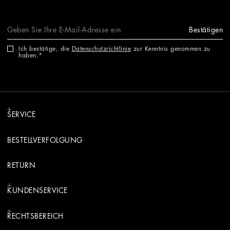
Bestätigen
Ich bestätige, die
Datenschutzrichtlinie
zur Kenntnis genommen zu
haben.
SERVICE
BESTELLVERFOLGUNG
RETURN
KUNDENSERVICE
RECHTSBEREICH