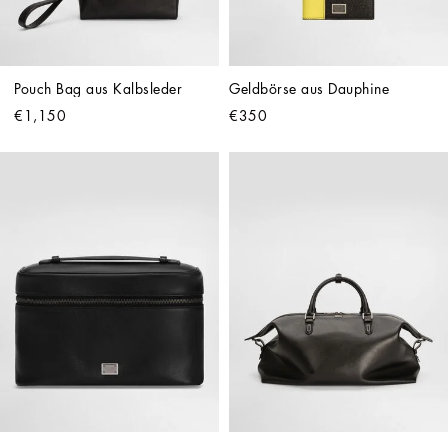
Pouch Bag aus Kalbsleder
Geldbörse aus Dauphine
€1,150
€350