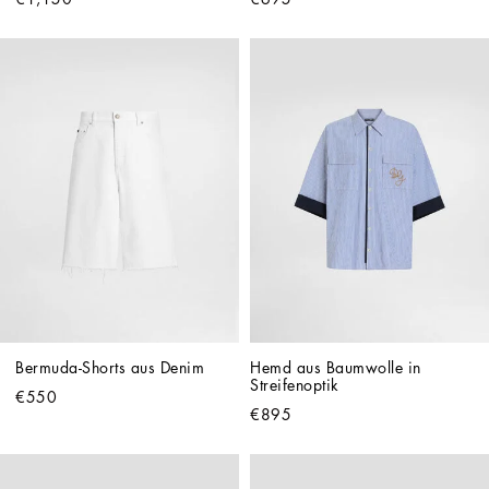
Bermuda-Shorts aus Denim
Hemd aus Baumwolle in 
Streifenoptik
€550
€895