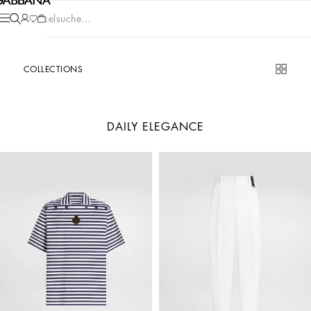
Artikelsuche...
COLLECTIONS
DAILY ELEGANCE