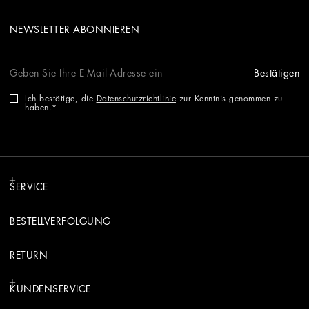
NEWSLETTER ABONNIEREN
Bestätigen
Ich bestätige, die
Datenschutzrichtlinie
zur Kenntnis genommen zu
haben.
SERVICE
BESTELLVERFOLGUNG
RETURN
KUNDENSERVICE