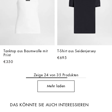
Tanktop aus Baumwolle mit 
T-Shirt aus Seidenjersey
Print
€695
€350
Zeige
24
von
35
Produkten
Mehr laden
DAS KÖNNTE SIE AUCH INTERESSIEREN