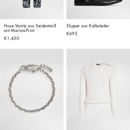
Hose Vanity aus Seidentwill 
Slipper aus Kalbsleder
mit Marina-Print
€695
€1,450