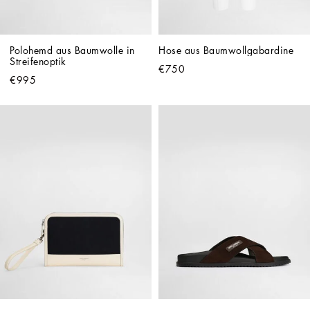
Polohemd aus Baumwolle in 
Hose aus Baumwollgabardine
Streifenoptik
€750
€995