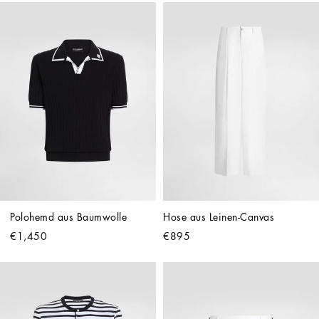
Polohemd aus Baumwolle
Hose aus Leinen-Canvas
€1,450
€895