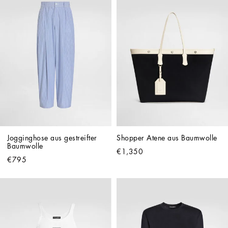
Jogginghose aus gestreifter 
Shopper Atene aus Baumwolle
Baumwolle
€1,350
€795