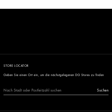
STORE LOCATOR
Geben Sie einen Ort ein, um die nächstgelegenen DG Stores zu finden
Suchen