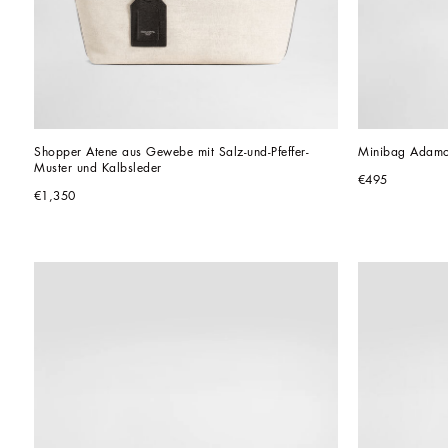
Shopper Atene aus Gewebe mit Salz-und-Pfeffer-
Muster und Kalbsleder
€495
€1,350