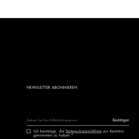
NEWSLETTER ABONNIEREN
Bestätigen
Ich bestätige, die
Datenschutzrichtlinie
zur Kenntnis
genommen zu haben.