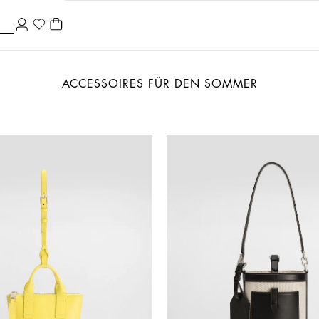
ACCESSOIRES FÜR DEN SOMMER