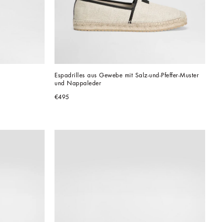
Espadrilles aus Gewebe mit Salz-und-Pfeffer-Muster 
und Nappaleder
€495