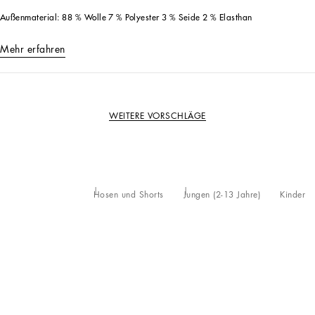
Außenmaterial: 88 % Wolle 7 % Polyester 3 % Seide 2 % Elasthan
Mehr erfahren
WEITERE VORSCHLÄGE
Hosen und Shorts
Jungen (2-13 Jahre)
Kinder