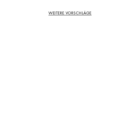
WEITERE VORSCHLÄGE