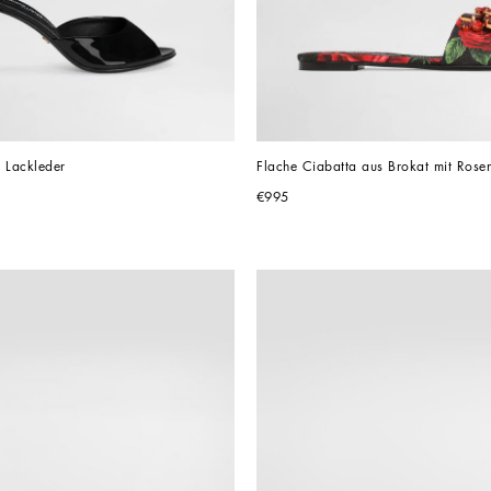
 Lackleder
Flache Ciabatta aus Brokat mit Rosen
€995