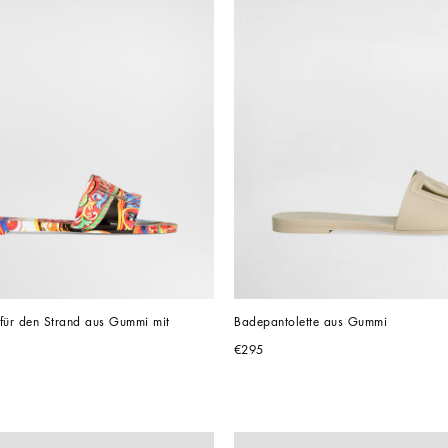
für den Strand aus Gummi mit 
Badepantolette aus Gummi
€295