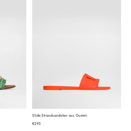
Slide-Strandsandalen aus Gummi
€295