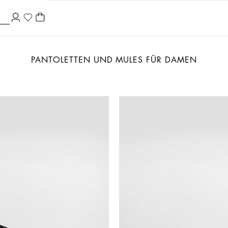
PANTOLETTEN UND MULES FÜR DAMEN