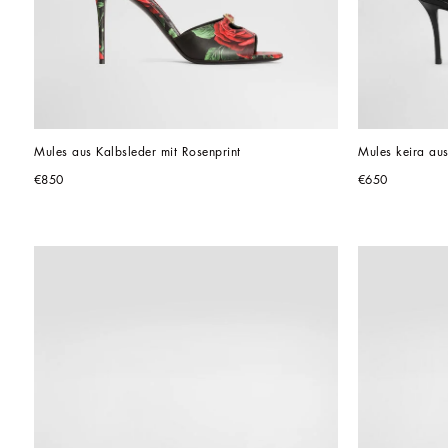
Mules aus Kalbsleder mit Rosenprint
Mules keira aus
€850
€650