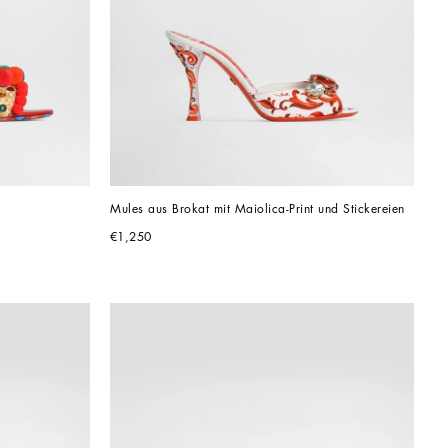
Mules aus Brokat mit Maiolica-Print und Stickereien
€1,250