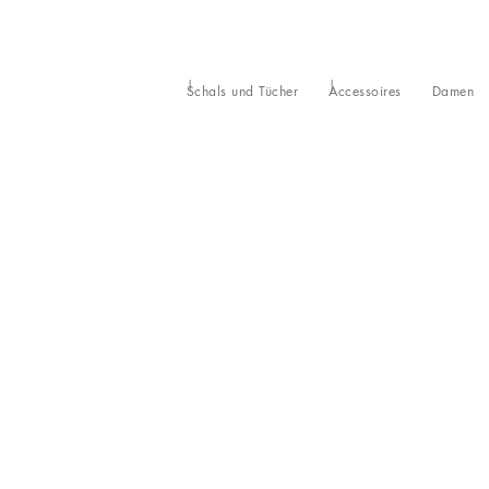
Schals und Tücher
Accessoires
Damen