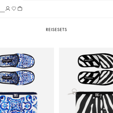
REISESETS