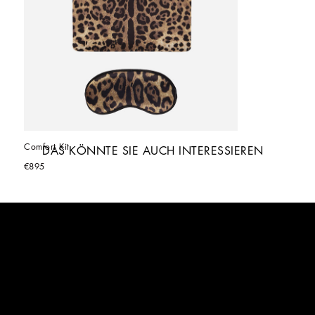
Comfort Kit
DAS KÖNNTE SIE AUCH INTERESSIEREN
€895