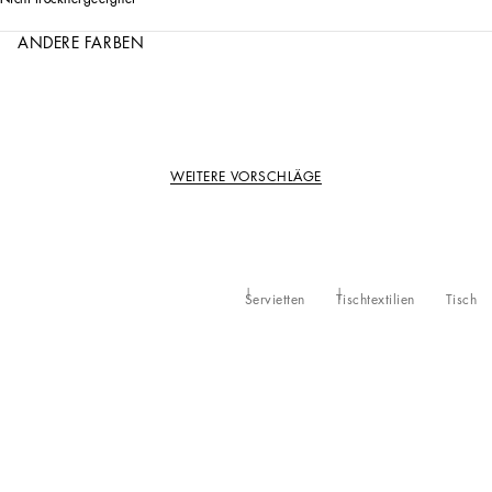
ANDERE FARBEN
WEITERE VORSCHLÄGE
Servietten
Tischtextilien
Tisch