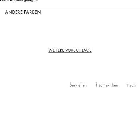
ANDERE FARBEN
WEITERE VORSCHLÄGE
Servietten
Tischtextilien
Tisch