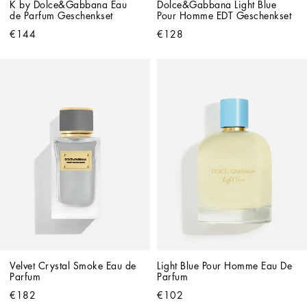
K by Dolce&Gabbana Eau 
Dolce&Gabbana Light Blue 
de Parfum Geschenkset
Pour Homme EDT Geschenkset
€144
€128
Velvet Crystal Smoke Eau de 
Light Blue Pour Homme Eau De 
Parfum
Parfum
€182
€102