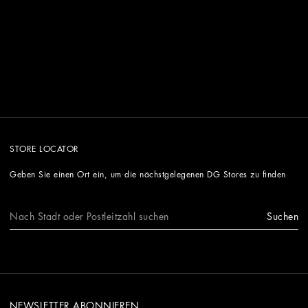
STORE LOCATOR
Geben Sie einen Ort ein, um die nächstgelegenen DG Stores zu finden
Suchen
NEWSLETTER ABONNIEREN