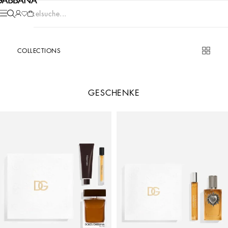
Artikelsuche...
COLLECTIONS
GESCHENKE