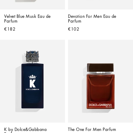
Velvet Blue Musk Eau de 
Devotion For Men Eau de 
Parfum
Parfum
€182
€102
K by Dolce&Gabbana 
The One For Men Parfum