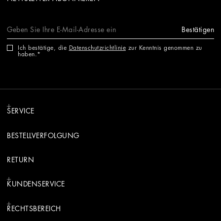
Bestätigen
Ich bestätige, die
Datenschutzrichtlinie
zur Kenntnis genommen zu
haben.
SERVICE
BESTELLVERFOLGUNG
RETURN
KUNDENSERVICE
RECHTSBEREICH