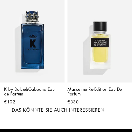
K by Dolce&Gabbana Eau 
Masculine Re-Edition Eau De 
de Parfum
Parfum
€102
€330
DAS KÖNNTE SIE AUCH INTERESSIEREN