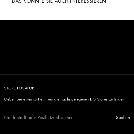
DAS KÖNNTE SIE AUCH INTERESSIEREN
STORE LOCATOR
Geben Sie einen Ort ein, um die nächstgelegenen DG Stores zu finden
Suchen