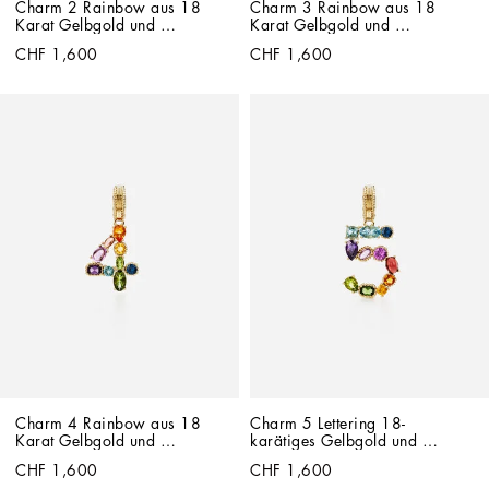
Charm 2 Rainbow aus 18 
Charm 3 Rainbow aus 18 
Karat Gelbgold und 
Karat Gelbgold und 
mehrfarbigen Edelsteinen
mehrfarbigen Edelsteinen
CHF 1,600
CHF 1,600
Charm 4 Rainbow aus 18 
Charm 5 Lettering 18-
Karat Gelbgold und 
karätiges Gelbgold und 
multicoloren Edelsteinen
mehrfarbige Edelsteine
CHF 1,600
CHF 1,600