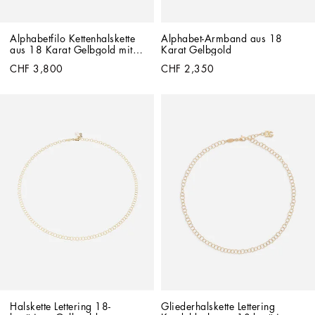
Alphabetfilo Kettenhalskette 
Alphabet-Armband aus 18 
aus 18 Karat Gelbgold mit 
Karat Gelbgold
gedrehter Struktur
CHF 3,800
CHF 2,350
Halskette Lettering 18-
Gliederhalskette Lettering 