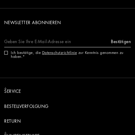
NEWSLETTER ABONNIEREN
Bestätigen
Ich bestätige, die
Datenschutzrichtlinie
zur Kenntnis genommen zu
haben.
SERVICE
BESTELLVERFOLGUNG
RETURN