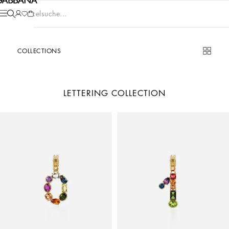
Artikelsuche...
COLLECTIONS
LETTERING COLLECTION