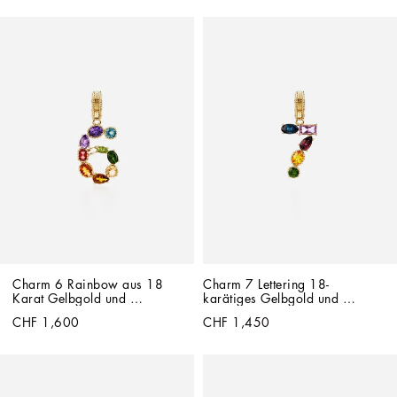
Charm 6 Rainbow aus 18 
Charm 7 Lettering 18-
Karat Gelbgold und 
karätiges Gelbgold und 
mehrfarbigen Edelsteinen
mehrfarbige Edelsteine
CHF 1,600
CHF 1,450