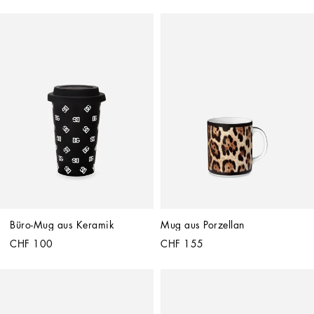
Büro-Mug aus Keramik
Mug aus Porzellan
CHF 100
CHF 155