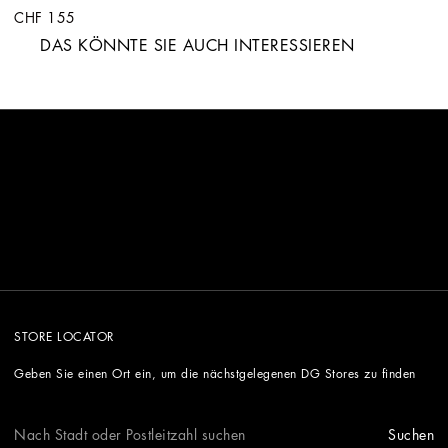
CHF 155
DAS KÖNNTE SIE AUCH INTERESSIEREN
STORE LOCATOR
Geben Sie einen Ort ein, um die nächstgelegenen DG Stores zu finden
Suchen