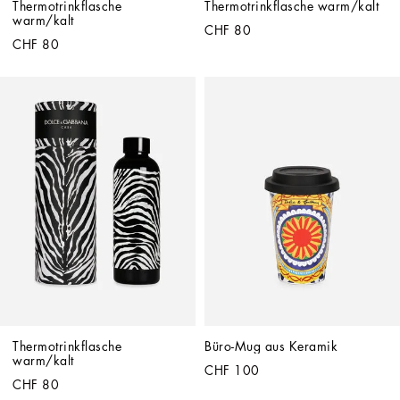
Thermotrinkflasche 
Thermotrinkflasche warm/kalt
warm/kalt
CHF 80
CHF 80
Thermotrinkflasche 
Büro-Mug aus Keramik
warm/kalt
CHF 100
CHF 80