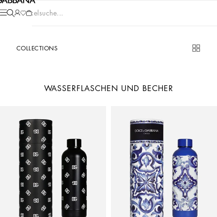
Artikelsuche...
COLLECTIONS
WASSERFLASCHEN UND BECHER