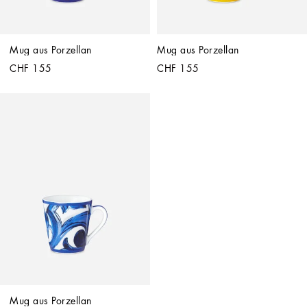
Mug aus Porzellan
Mug aus Porzellan
CHF 155
CHF 155
Mug aus Porzellan