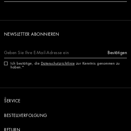
NEWSLETTER ABONNIEREN
Bestätigen
Ich bestätige, die
Datenschutzrichtlinie
zur Kenntnis genommen zu
haben.
SERVICE
BESTELLVERFOLGUNG
RETURN