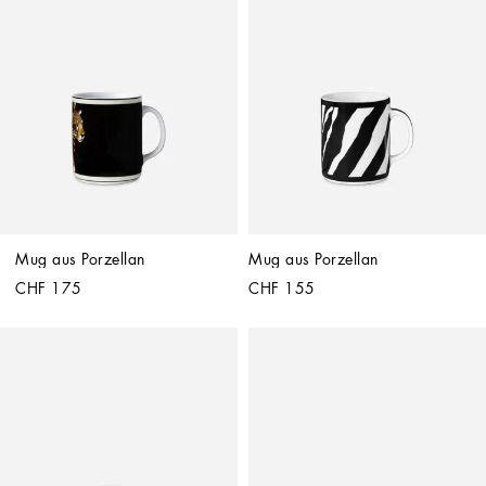
Mug aus Porzellan
Mug aus Porzellan
CHF 175
CHF 155