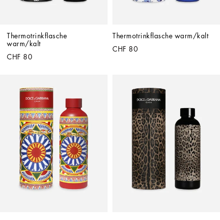
Thermotrinkflasche 
Thermotrinkflasche warm/kalt
warm/kalt
CHF 80
CHF 80