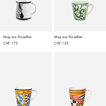
Mug aus Porzellan
Mug aus Porzellan
CHF 175
CHF 155