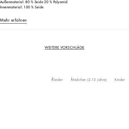
Außenmaterial: 80 % Seide 20 % Polyamid
Innenmaterial: 100 % Seide
Mehr erfahren
WEITERE VORSCHLÄGE
Kleider
Mädchen (2-13 Jahre)
Kinder