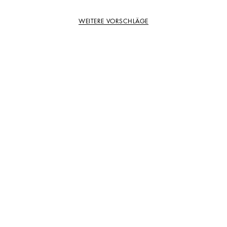
WEITERE VORSCHLÄGE