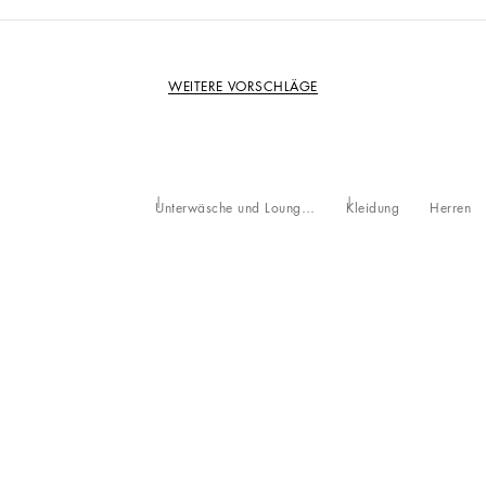
WEITERE VORSCHLÄGE
Unterwäsche und Loungewear
Kleidung
Herren