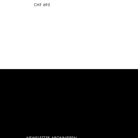
CHF 695