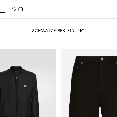
SCHWARZE BEKLEIDUNG