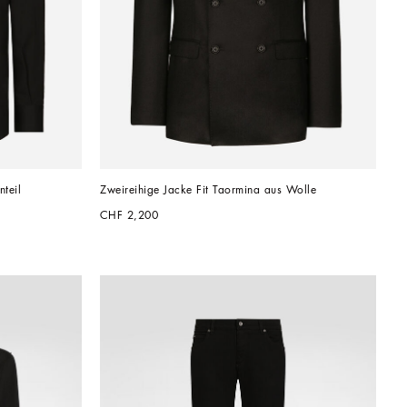
teil
Zweireihige Jacke Fit Taormina aus Wolle
CHF 2,200