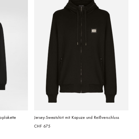
oplakette
Jersey-Sweatshirt mit Kapuze und Reißverschluss
CHF 675