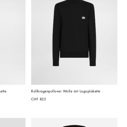
ette
Rollkragenpullover Wolle mit Logoplakette
CHF 825