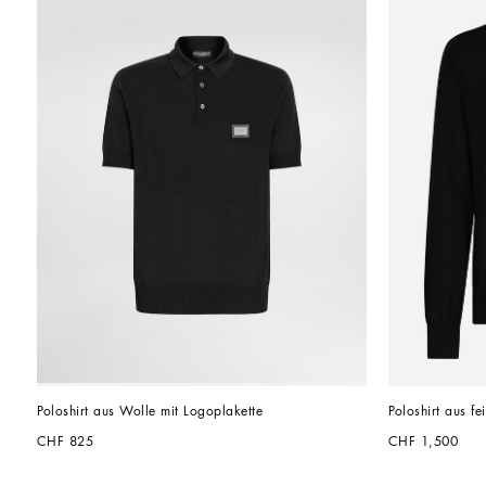
Poloshirt aus Wolle mit Logoplakette
Poloshirt aus f
CHF 825
CHF 1,500