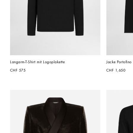
Langarm-T-Shirt mit Logoplakette
Jacke Portofino 
CHF 575
CHF 1,650