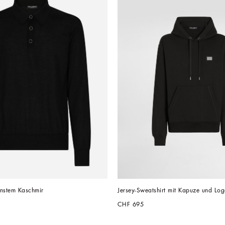
einstem Kaschmir
Jersey-Sweatshirt mit Kapuze und Log
CHF 695