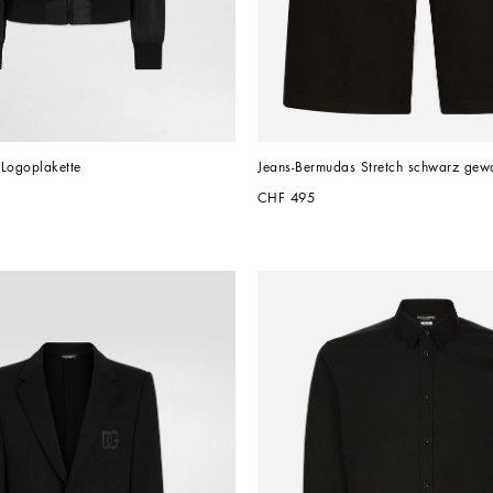
 Logoplakette
Jeans-Bermudas Stretch schwarz gew
CHF 495