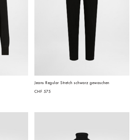
Jeans Regular Stretch schwarz gewaschen
CHF 575