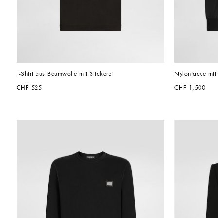
T-Shirt aus Baumwolle mit Stickerei
Nylonjacke mit
CHF 525
CHF 1,500