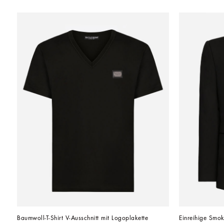
Baumwoll-T-Shirt V-Ausschnitt mit Logoplakette
Einreihige Smok