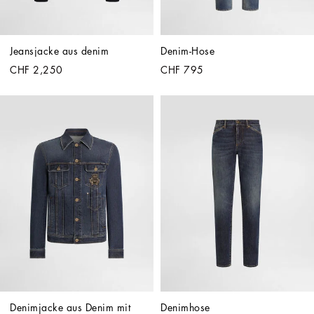
Jeansjacke aus denim
Denim-Hose
CHF 2,250
CHF 795
Denimjacke aus Denim mit 
Denimhose