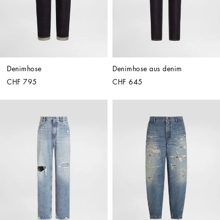
Denimhose
Denimhose aus denim
CHF 795
CHF 645