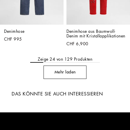
Denimhose
Denimhose aus Baumwoll-
Denim mit Kristallapplikationen
CHF 995
CHF 6,900
Zeige
24
von
129
Produkten
Mehr laden
DAS KÖNNTE SIE AUCH INTERESSIEREN