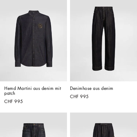
Hemd Martini aus denim mit 
Denimhose aus denim
patch
CHF 995
CHF 995