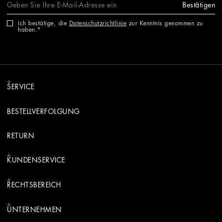
Bestätigen
Ich bestätige, die
Datenschutzrichtlinie
zur Kenntnis genommen zu
haben.
SERVICE
BESTELLVERFOLGUNG
RETURN
KUNDENSERVICE
RECHTSBEREICH
UNTERNEHMEN