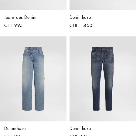
Jeans aus Denim
Denimhose
CHF 995
CHF 1,450
Denimhose
Denimhose