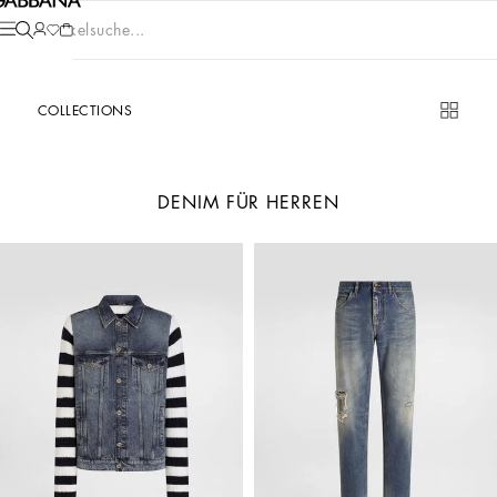
Artikelsuche...
COLLECTIONS
DENIM FÜR HERREN