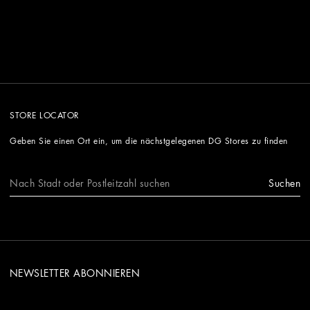
STORE LOCATOR
Geben Sie einen Ort ein, um die nächstgelegenen DG Stores zu finden
Suchen
NEWSLETTER ABONNIEREN