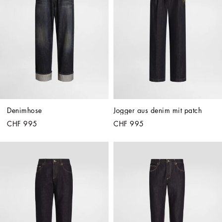
Denimhose
Jogger aus denim mit patch
CHF 995
CHF 995