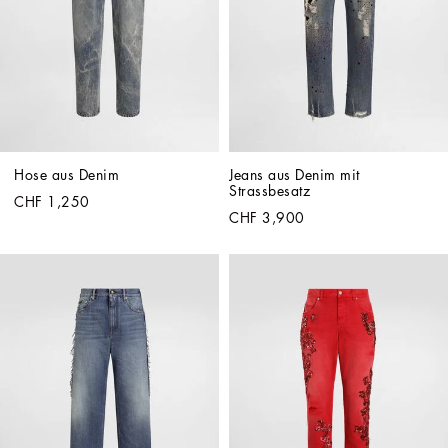
Hose aus Denim
Jeans aus Denim mit 
Strassbesatz
CHF 1,250
CHF 3,900