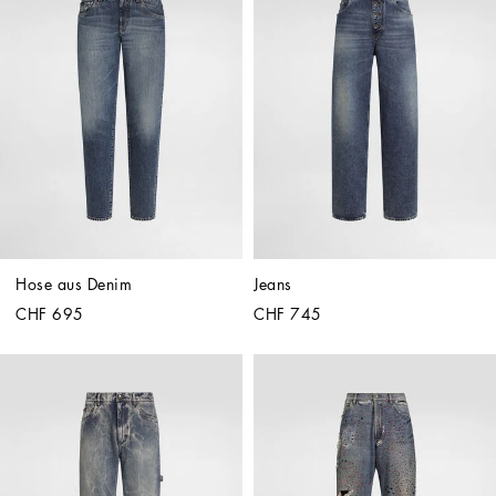
Hose aus Denim
Jeans
CHF 695
CHF 745