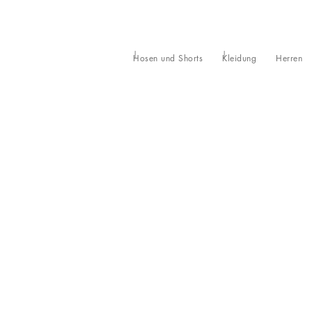
Hosen und Shorts
Kleidung
Herren