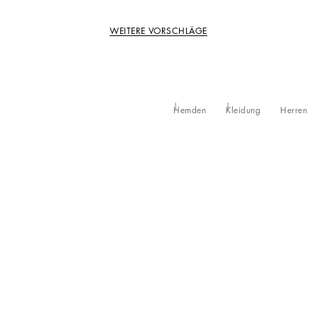
WEITERE VORSCHLÄGE
Hemden
Kleidung
Herren