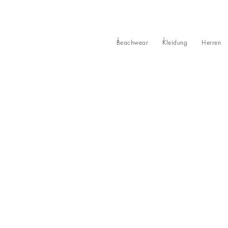
Beachwear
Kleidung
Herren