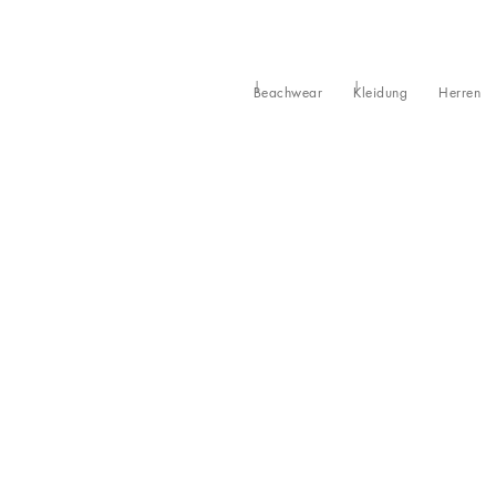
Beachwear
Kleidung
Herren