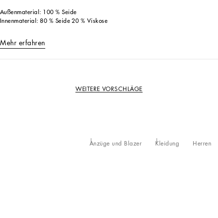
Außenmaterial: 100 % Seide
Innenmaterial: 80 % Seide 20 % Viskose
Mehr erfahren
WEITERE VORSCHLÄGE
Anzüge und Blazer
Kleidung
Herren