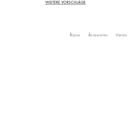
WEITERE VORSCHLÄGE
Bijoux
Accessoires
Herren