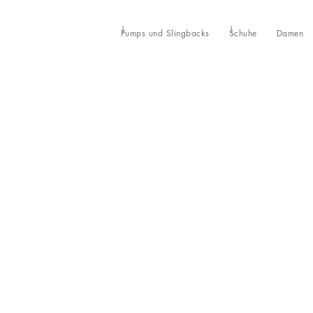
Pumps und Slingbacks
Schuhe
Damen