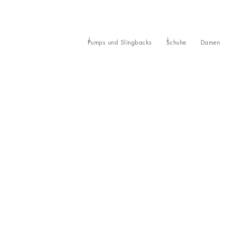
Pumps und Slingbacks
Schuhe
Damen