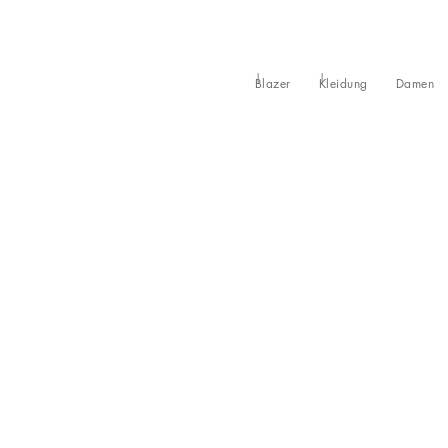
Blazer
Kleidung
Damen