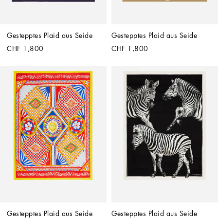
Gestepptes Plaid aus Seide
Gestepptes Plaid aus Seide
CHF 1,800
CHF 1,800
Gestepptes Plaid aus Seide
Gestepptes Plaid aus Seide