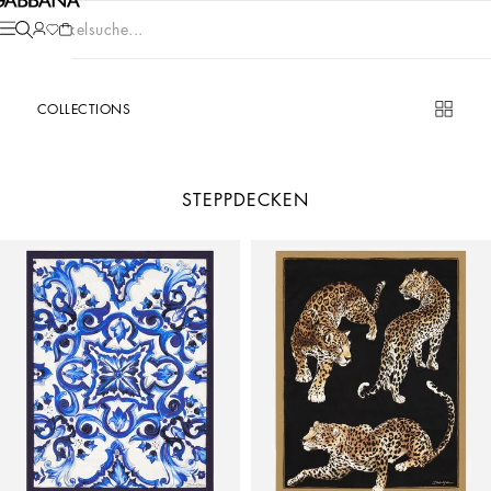
Artikelsuche...
COLLECTIONS
STEPPDECKEN