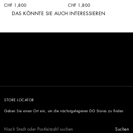
CHF 1,800
CHF 1,800
DAS KÖNNTE SIE AUCH INTERESSIEREN
STORE LOCATOR
Geben Sie einen Ort ein, um die nächstgelegenen DG Stores zu finden
Suchen