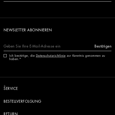
NEWSLETTER ABONNIEREN
Bestätigen
Ich bestätige, die
Datenschutzrichtlinie
zur Kenntnis genommen zu
haben.
SERVICE
BESTELLVERFOLGUNG
RETURN