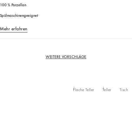
100 % Porzellan
Spülmaschinengeeignet
Mehr erfahren
WEITERE VORSCHLÄGE
Flache Teller
Teller
Tisch