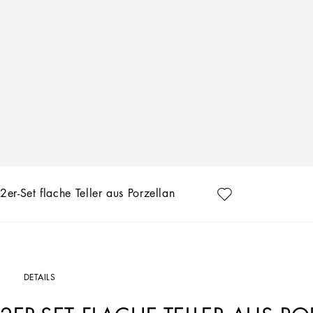
2er-Set flache Teller aus Porzellan
DETAILS