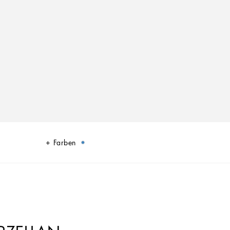
Farben