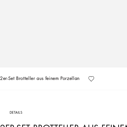
2er-Set Brotteller aus feinem Porzellan
DETAILS