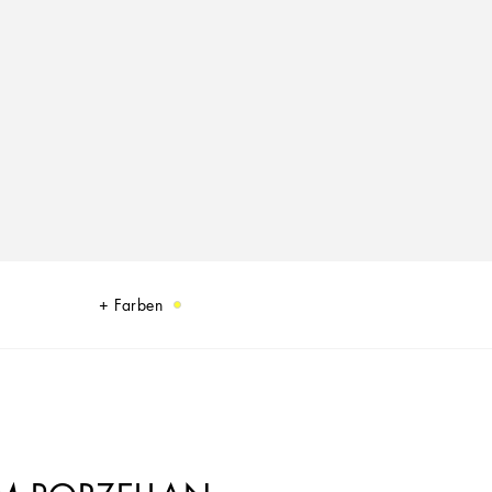
Farben