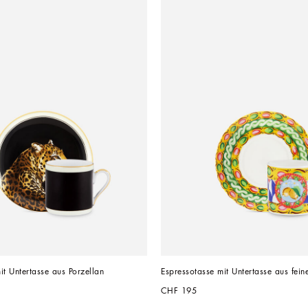
it Untertasse aus Porzellan
Espressotasse mit Untertasse aus fein
CHF 195