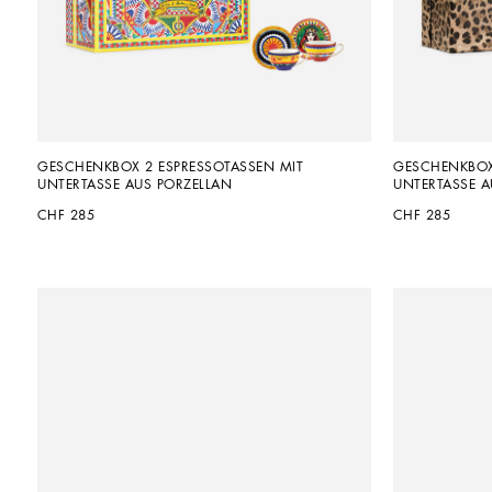
GESCHENKBOX 2 ESPRESSOTASSEN MIT 
GESCHENKBOX 
UNTERTASSE AUS PORZELLAN
UNTERTASSE A
CHF 285
CHF 285