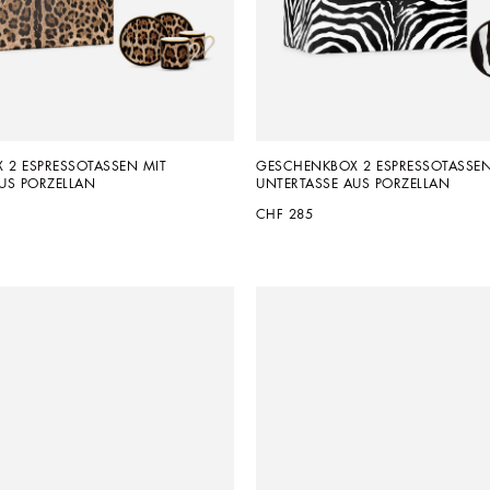
2 ESPRESSOTASSEN MIT 
GESCHENKBOX 2 ESPRESSOTASSEN 
US PORZELLAN
UNTERTASSE AUS PORZELLAN
CHF 285