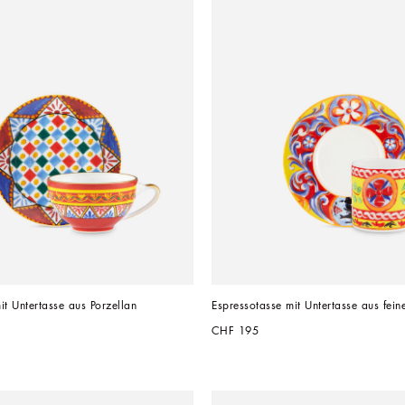
it Untertasse aus Porzellan
Espressotasse mit Untertasse aus fein
CHF 195