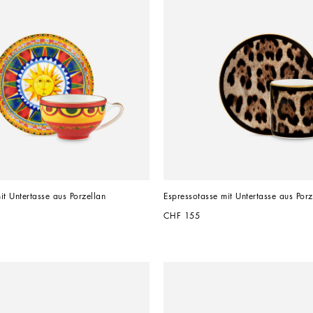
it Untertasse aus Porzellan
Espressotasse mit Untertasse aus Porz
CHF 155