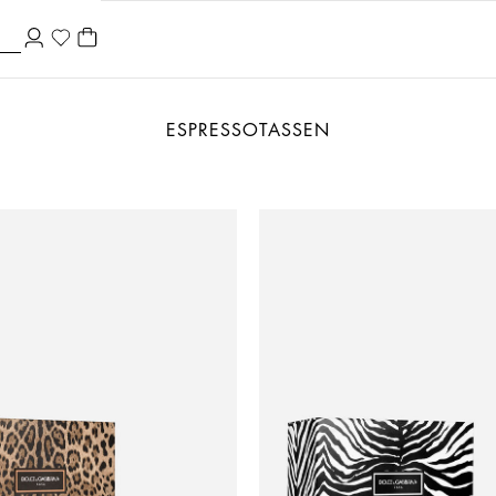
ESPRESSOTASSEN