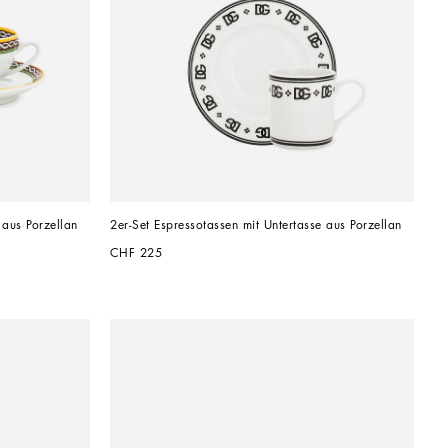
 aus Porzellan
2er-Set Espressotassen mit Untertasse aus Porzellan
CHF 225