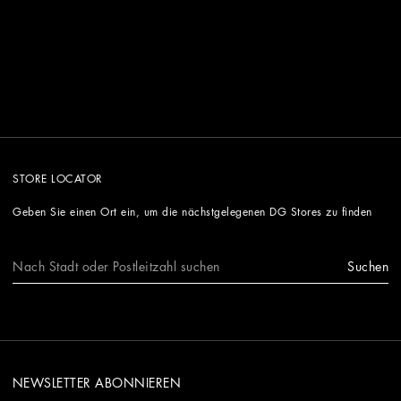
STORE LOCATOR
Geben Sie einen Ort ein, um die nächstgelegenen DG Stores zu finden
Suchen
NEWSLETTER ABONNIEREN