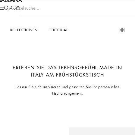
Artikelsuche...
KOLLEKTIONEN
EDITORIAL
ERLEBEN SIE DAS LEBENSGEFÜHL MADE IN
ITALY AM FRÜHSTÜCKSTISCH
Lassen Sie sich inspirieren und gestalten Sie Ihr persönliches
Tischarrangement.