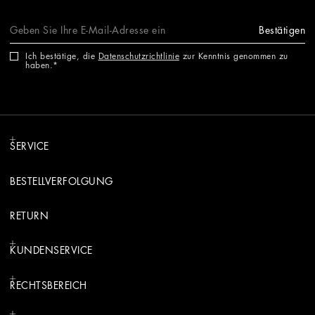
Bestätigen
Ich bestätige, die
Datenschutzrichtlinie
zur Kenntnis genommen zu
haben.
SERVICE
BESTELLVERFOLGUNG
RETURN
KUNDENSERVICE
RECHTSBEREICH