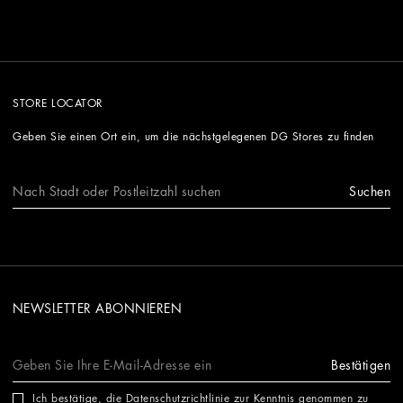
STORE LOCATOR
Geben Sie einen Ort ein, um die nächstgelegenen DG Stores zu finden
Suchen
NEWSLETTER ABONNIEREN
Bestätigen
Ich bestätige, die
Datenschutzrichtlinie
zur Kenntnis genommen zu