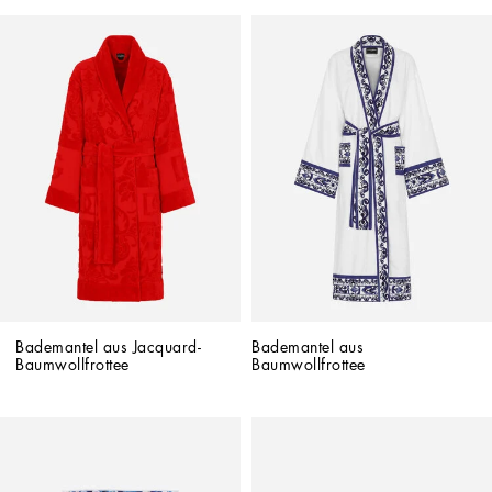
Bademantel aus Jacquard-
Bademantel aus 
Baumwollfrottee
Baumwollfrottee