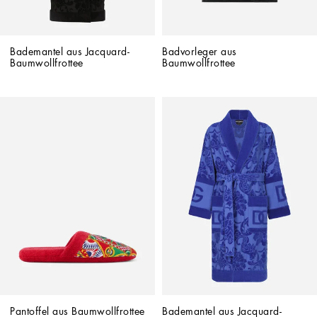
Bademantel aus Jacquard-
Badvorleger aus 
Baumwollfrottee
Baumwollfrottee
Pantoffel aus Baumwollfrottee
Bademantel aus Jacquard-