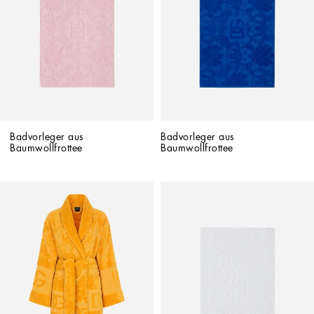
Badvorleger aus 
Badvorleger aus 
Baumwollfrottee
Baumwollfrottee