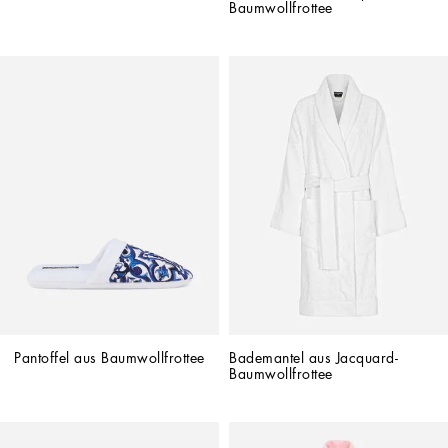
Baumwollfrottee
Pantoffel aus Baumwollfrottee
Bademantel aus Jacquard-
Baumwollfrottee