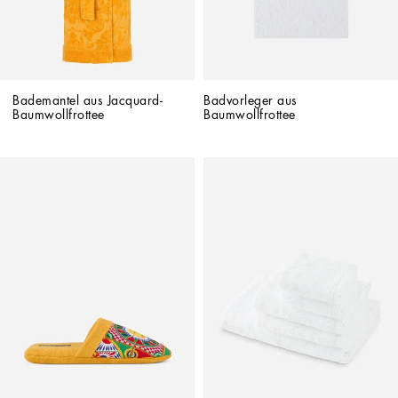
Bademantel aus Jacquard-
Badvorleger aus 
Baumwollfrottee
Baumwollfrottee