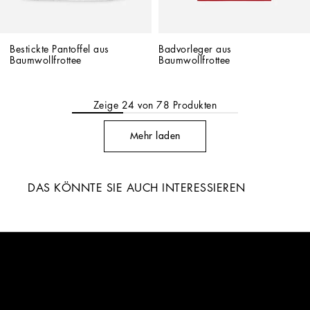
Bestickte Pantoffel aus 
Badvorleger aus 
Baumwollfrottee
Baumwollfrottee
Zeige
24
von
78
Produkten
Mehr laden
DAS KÖNNTE SIE AUCH INTERESSIEREN