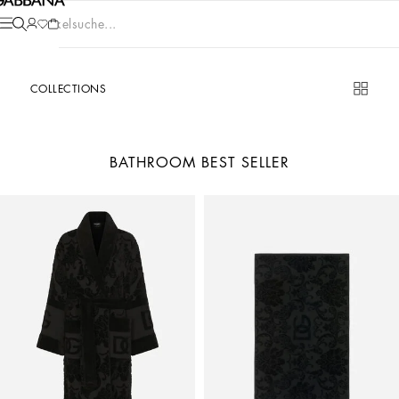
Artikelsuche...
COLLECTIONS
BATHROOM BEST SELLER