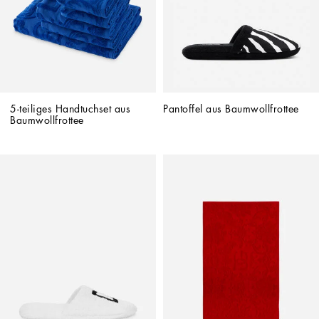
5-teiliges Handtuchset aus 
Pantoffel aus Baumwollfrottee
Baumwollfrottee