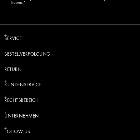
haben.
SERVICE
BESTELLVERFOLGUNG
RETURN
KUNDENSERVICE
RECHTSBEREICH
UNTERNEHMEN
FOLLOW US