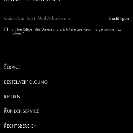
Bestätigen
Ich bestätige, die
Datenschutzrichtlinie
zur Kenntnis genommen zu
haben.
SERVICE
BESTELLVERFOLGUNG
RETURN
KUNDENSERVICE
RECHTSBEREICH