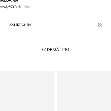
Artikelsuche...
KOLLEKTIONEN
BADEMÄNTEL