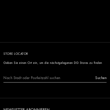
STORE LOCATOR
Geben Sie einen Ort ein, um die nächstgelegenen DG Stores zu finden
Suchen
NEWSLETTER ABONNIEREN