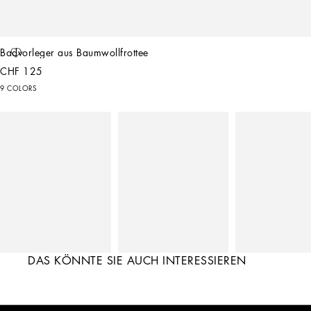
Badvorleger aus Baumwollfrottee
CHF 125
9 COLORS
DAS KÖNNTE SIE AUCH INTERESSIEREN