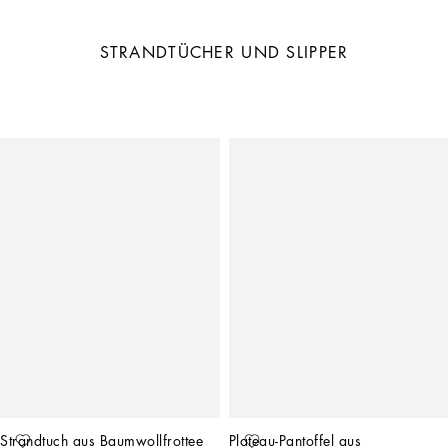
STRANDTÜCHER UND SLIPPER
Strandtuch aus Baumwollfrottee
Plateau-Pantoffel aus 