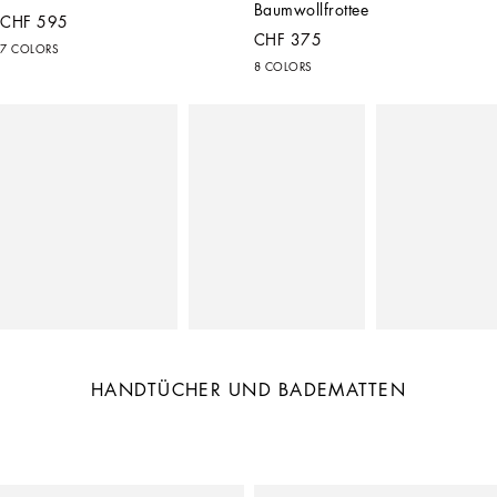
Baumwollfrottee
CHF 595
CHF 375
7 COLORS
8 COLORS
HANDTÜCHER UND BADEMATTEN