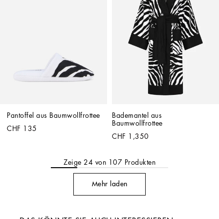
Pantoffel aus Baumwollfrottee
Bademantel aus 
Baumwollfrottee
CHF 135
CHF 1,350
Zeige
24
von
107
Produkten
Mehr laden