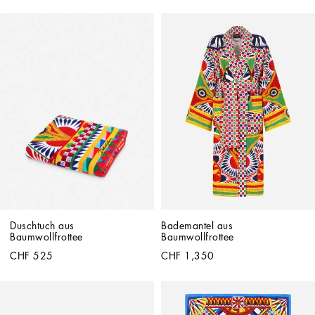
Duschtuch aus 
Bademantel aus 
Baumwollfrottee
Baumwollfrottee
CHF 525
CHF 1,350