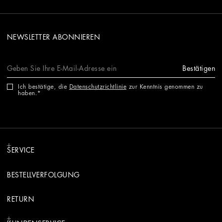
NEWSLETTER ABONNIEREN
Bestätigen
Ich bestätige, die
Datenschutzrichtlinie
zur Kenntnis genommen zu
haben.
SERVICE
BESTELLVERFOLGUNG
RETURN