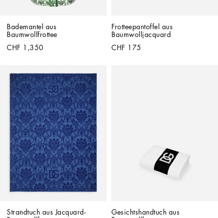
Bademantel aus 
Frotteepantoffel aus 
Baumwollfrottee
Baumwolljacquard
CHF 1,350
CHF 175
Strandtuch aus Jacquard-
Gesichtshandtuch aus 