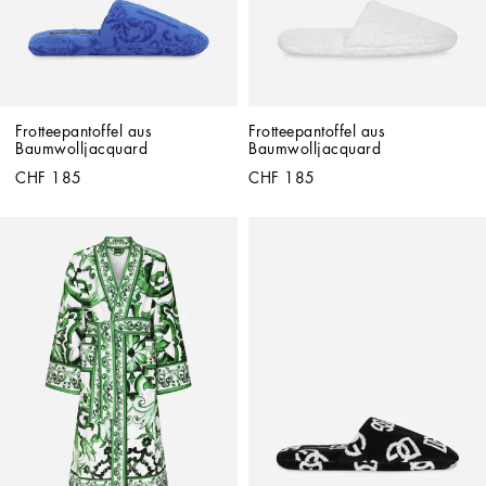
Frotteepantoffel aus 
Frotteepantoffel aus 
Baumwolljacquard
Baumwolljacquard
CHF 185
CHF 185