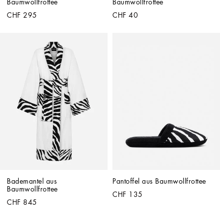
Baumwollfrottee
Baumwollfrottee
CHF 295
CHF 40
Bademantel aus 
Pantoffel aus Baumwollfrottee
Baumwollfrottee
CHF 135
CHF 845