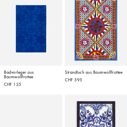
Badvorleger aus 
Strandtuch aus Baumwollfrottee
Baumwollfrottee
CHF 595
CHF 125