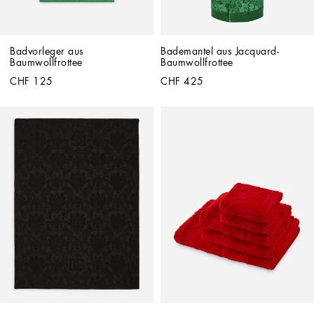
Badvorleger aus 
Bademantel aus Jacquard-
Baumwollfrottee
Baumwollfrottee
CHF 125
CHF 425