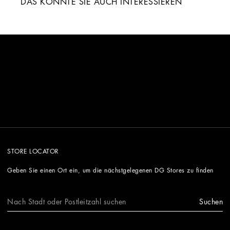
DAS KÖNNTE SIE AUCH INTERESSIEREN
STORE LOCATOR
Geben Sie einen Ort ein, um die nächstgelegenen DG Stores zu finden
Suchen