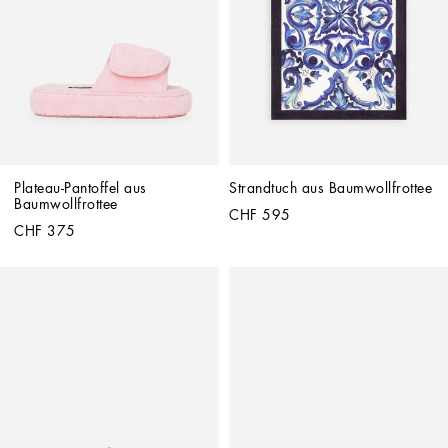
Plateau-Pantoffel aus 
Strandtuch aus Baumwollfrottee
Baumwollfrottee
CHF 595
CHF 375