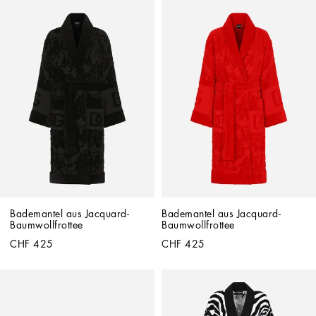
Bademantel aus Jacquard-
Bademantel aus Jacquard-
Baumwollfrottee
Baumwollfrottee
CHF 425
CHF 425