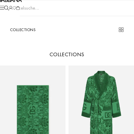
Artikelsuche...
COLLECTIONS
COLLECTIONS