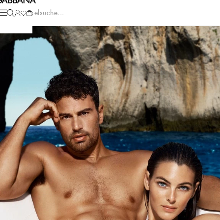
Artikelsuche...