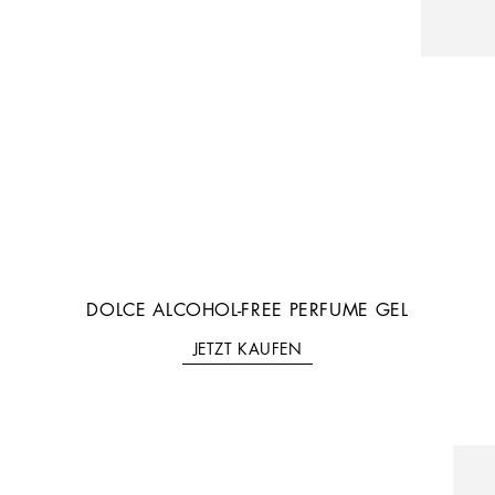
DOLCE ALCOHOL-FREE PERFUME GEL
JETZT KAUFEN