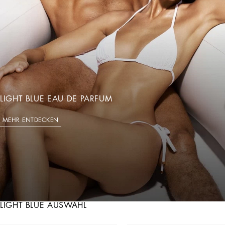
LIGHT BLUE EAU DE PARFUM
MEHR ENTDECKEN
LIGHT BLUE AUSWAHL