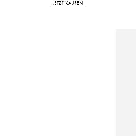
JETZT KAUFEN