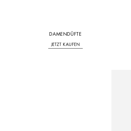
DAMENDÜFTE
JETZT KAUFEN