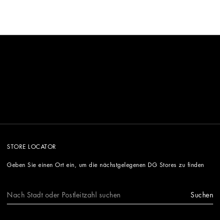
STORE LOCATOR
Geben Sie einen Ort ein, um die nächstgelegenen DG Stores zu finden
Suchen