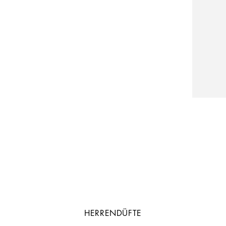
HERRENDÜFTE