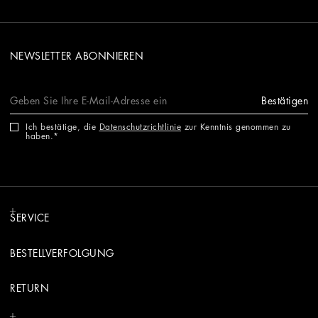
NEWSLETTER ABONNIEREN
Bestätigen
Ich bestätige, die
Datenschutzrichtlinie
zur Kenntnis genommen zu
haben.
SERVICE
BESTELLVERFOLGUNG
RETURN