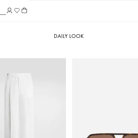
DAILY LOOK