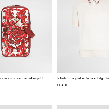
 aus canvas mit majolika-print
Poloshirt aus glatter Seide mit dg-Inta
€1,450