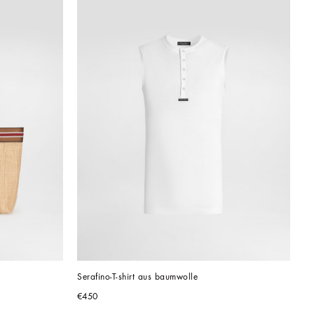
Serafino-T-shirt aus baumwolle
€450