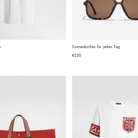
n
Sonnenbrillen für jeden Tag
€220