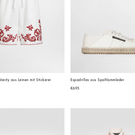
anity aus Leinen mit Stickerei
Espadrilles aus Spaltlammleder
€695