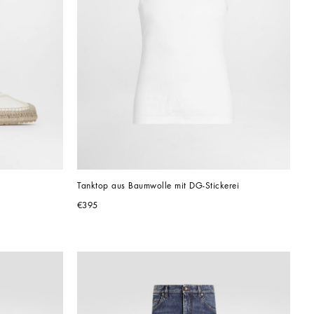
Tanktop aus Baumwolle mit DG-Stickerei
€395