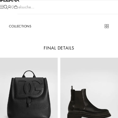
Artikelsuche...
COLLECTIONS
FINAL DETAILS