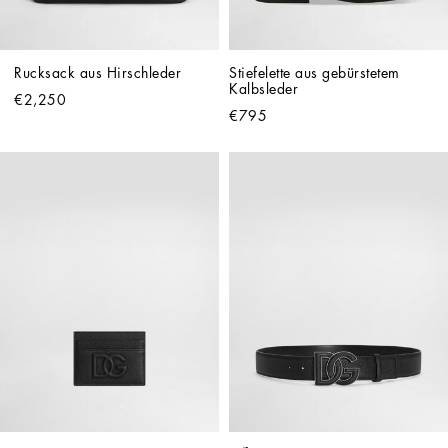
Rucksack aus Hirschleder
Stiefelette aus gebürstetem 
Kalbsleder
€2,250
€795