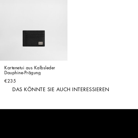
Kartenetui aus Kalbsleder 
Dauphine-Prägung
€235
DAS KÖNNTE SIE AUCH INTERESSIEREN