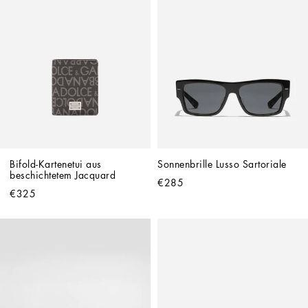
Bifold-Kartenetui aus 
Sonnenbrille Lusso Sartoriale
beschichtetem Jacquard
€285
€325