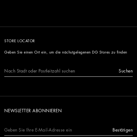
STORE LOCATOR
Geben Sie einen Ort ein, um die nächstgelegenen DG Stores zu finden
Suchen
NEWSLETTER ABONNIEREN
Bestätigen