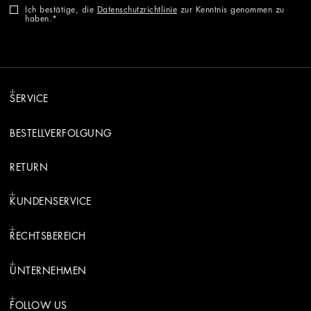
Ich bestätige, die
Datenschutzrichtlinie
zur Kenntnis genommen zu
haben.
SERVICE
BESTELLVERFOLGUNG
RETURN
KUNDENSERVICE
RECHTSBEREICH
UNTERNEHMEN
FOLLOW US