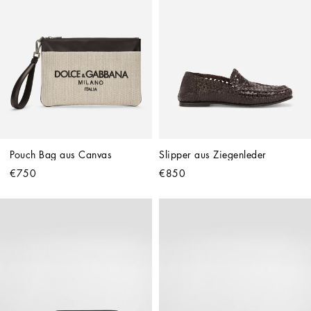
Pouch Bag aus Canvas
Slipper aus Ziegenleder
€750
€850