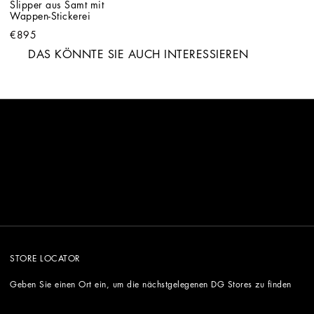
Slipper aus Samt mit 
Wappen-Stickerei
€895
DAS KÖNNTE SIE AUCH INTERESSIEREN
STORE LOCATOR
Geben Sie einen Ort ein, um die nächstgelegenen DG Stores zu finden