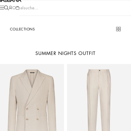
Artikelsuche...
COLLECTIONS
SUMMER NIGHTS OUTFIT