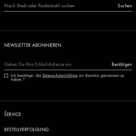
Suchen
NEWSLETTER ABONNIEREN
Bestätigen
Ich bestätige, die
Datenschutzrichtlinie
zur Kenntnis genommen zu
haben.
SERVICE
BESTELLVERFOLGUNG