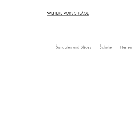
WEITERE VORSCHLÄGE
Sandalen und Slides
Schuhe
Herren