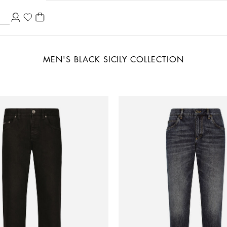
MEN'S BLACK SICILY COLLECTION